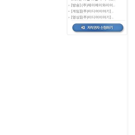
[방송] (주)제이에이와이이..
[게임][(주)미디어이야기] ..
[영상][(주)미디어이야기] ..