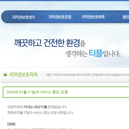
2026년 05월 17일자 서비스 중단 요청
안녕하세요.
티내는 세상 티플
운영팀입니다.
2026년 05월 17일자 서비스 중단 요청 내역입니다.
[영화]