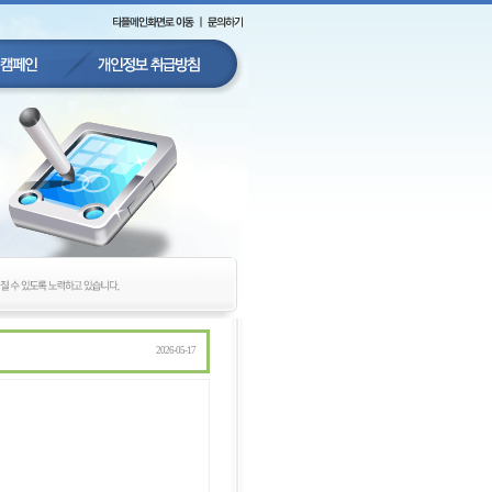
2026-05-17